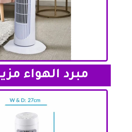
مبرد الهواء مزي