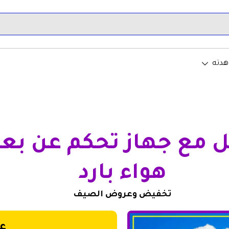
هدته
ل مع جهاز تحكم عن بع
هواء بارد
تخفيض وعروض الصيف
ع