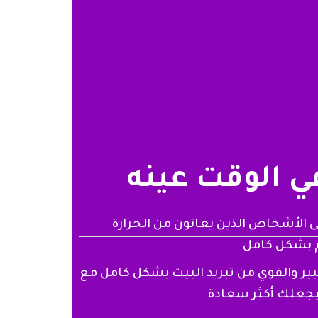
ي الوقت عينه
 الأشخاص الذين يعانون من الحرارة
م بشكل كامل
كبير والقوي من تبريد البيت بشكل كامل مع
جعلك أكثر سعادة​