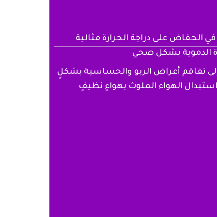
في الحفاض على دراجة الحرارة مثالية
 الدموية بشكل صحي
إلى تفاقم أعراض الربو والحساسية بشكلٍ
ن استبدال الهواء الملوث بهواءٍ نظيفٍ