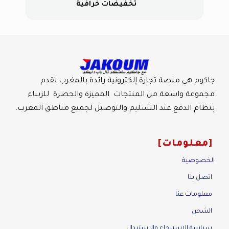
تخفيضات خرافية
جاكوم هي منصة تجارة إلكترونية رائدة بالمغرب تقدم
مجموعة واسعة من المنتجات المميزة والحصرة للزبناء
بنظام الدفع عند التسليم والتوصيل لجميع مناطق المغرب.
معلومات
الخصوصية
اتصل بنا
معلومات عنا
الشحن
سياسة الاسترجاع والاستبدال