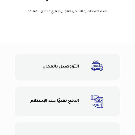
نقدم لكم خاصية الشحن المجاني جميع مناطق المملكة
التووصيل بالمجان
الدفع نقديًا عند الإستلام