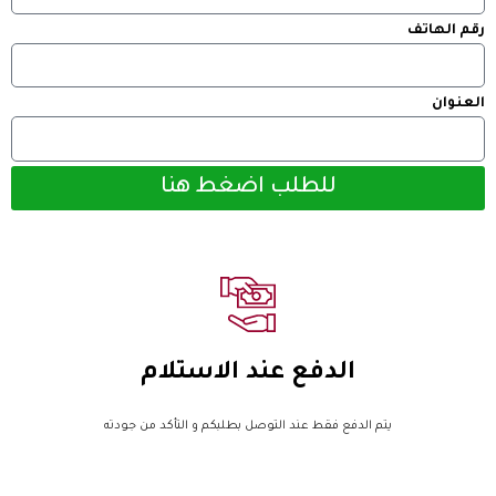
رقم الهاتف
العنوان
للطلب اضغط هنا
الدفع عند الاستلام
يتم الدفع فقط عند التوصل بطلبكم و التأكد من جودته