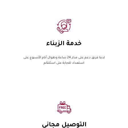
خدمة الزبناء
لدينا فريق دعم على مدار 24 ساعة وطوال أيام الأسبوع على
استعداد للاجابة على اسئلتكم
التوصيل مجاني