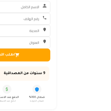
اطلب الآ
9 سنوات من المصداقية
ضمان 100%
الدفع عند الاست
ضمان الجودة
ادفع عند الاستلا