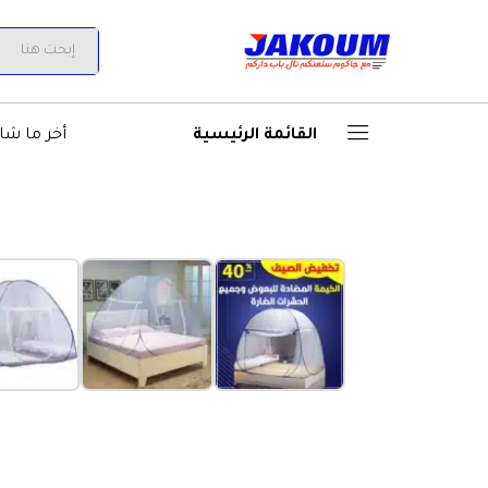
الخيمة الصحية المضادة للبعو
All
القائمة الرئيسية
أخر ما شا
‹
الأكثر مبيعاً