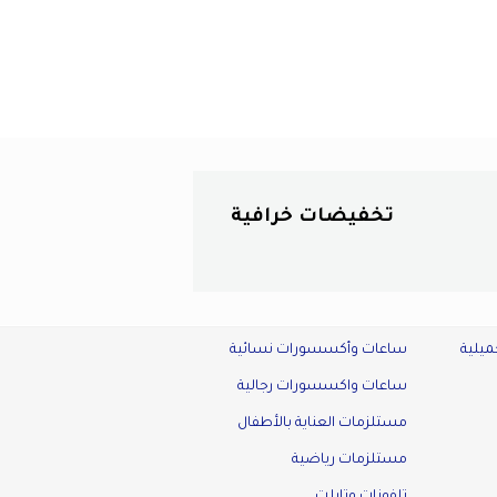
تخفيضات خرافية
ميلية
ساعات وأكسسورات نسائية
ساعات واكسسورات رجالية
مستلزمات العناية بالأطفال
مستلزمات رياضية
تلفونات وتابلت