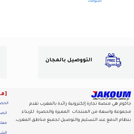
ضيوفك
التووصيل بالمجان
مع
الخص
جاكوم هي منصة تجارة إلكترونية رائدة بالمغرب تقدم
مجموعة واسعة من المنتجات المميزة والحصرة للزبناء
اتصل
بنظام الدفع عند التسليم والتوصيل لجميع مناطق المغرب.
معلو
الش