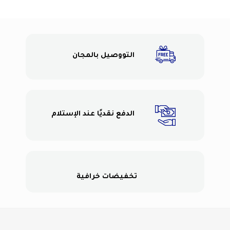
التووصيل بالمجان
الدفع نقديًا عند الإستلام
تخفيضات خرافية