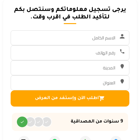
يرجى تسجيل معلوماتكم وسنتصل بكم
لتأكيد الطلب في اقرب وقت.
اطلب الآن وإستفد من العرض
9 سنوات من المصداقية