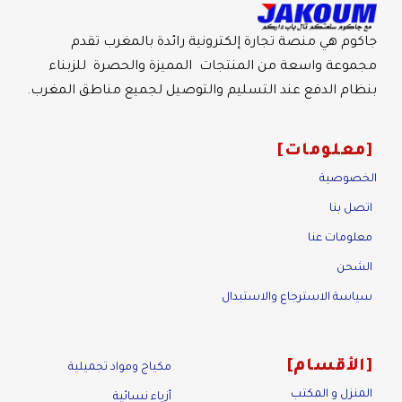
جاكوم هي منصة تجارة إلكترونية رائدة بالمغرب تقدم
مجموعة واسعة من المنتجات المميزة والحصرة للزبناء
بنظام الدفع عند التسليم والتوصيل لجميع مناطق المغرب.
معلومات
الخصوصية
اتصل بنا
معلومات عنا
الشحن
سياسة الاسترجاع والاستبدال
الأقسام
مكياج ومواد تجميلية
المنزل و المكتب
أزياء نسائية