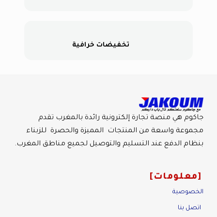
تخفيضات خرافية
جاكوم هي منصة تجارة إلكترونية رائدة بالمغرب تقدم
مجموعة واسعة من المنتجات المميزة والحصرة للزبناء
بنظام الدفع عند التسليم والتوصيل لجميع مناطق المغرب.
معلومات
الخصوصية
اتصل بنا