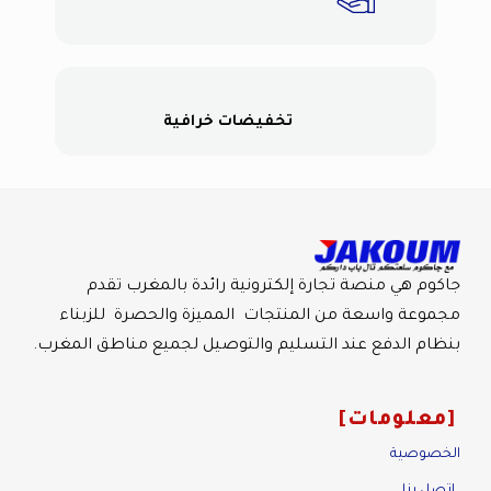
تخفيضات خرافية
جاكوم هي منصة تجارة إلكترونية رائدة بالمغرب تقدم
مجموعة واسعة من المنتجات المميزة والحصرة للزبناء
بنظام الدفع عند التسليم والتوصيل لجميع مناطق المغرب.
معلومات
الخصوصية
اتصل بنا