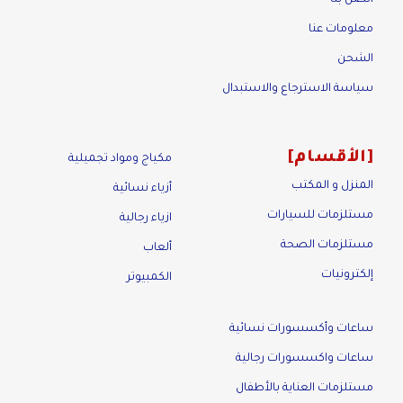
معلومات عنا
الشحن
سياسة الاسترجاع والاستبدال
الأقسام
مكياج ومواد تجميلية
المنزل و المكتب
أزياء نسائية
مستلزمات للسيارات
ازياء رجالية
مستلزمات الصحة
ألعاب
إلكترونيات
الكمبيوتر
ساعات وأكسسورات نسائية
ساعات واكسسورات رجالية
مستلزمات العناية بالأطفال