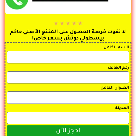
★
★
★
★
★
لا تفوت فرصة الحصول على المنتج الأصلي جاكم
بيسطولي دوتش بسعر خاص!
الإسم الكامل
رقم الهاتف
العنوان الكامل
المدينة
إحجز الأن