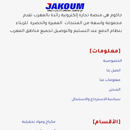
جاكوم هي منصة تجارة إلكترونية رائدة بالمغرب تقدم
مجموعة واسعة من المنتجات المميزة والحصرة للزبناء
بنظام الدفع عند التسليم والتوصيل لجميع مناطق المغرب.
معلومات
الخصوصية
اتصل بنا
معلومات عنا
الشحن
سياسة الاسترجاع والاستبدال
الأقسام
مكياج ومواد تجميلية