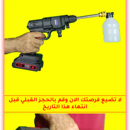
لا تضيع فرصتك الان وقم بالحجز القبلي قبل
انتهاء هذا التاريخ