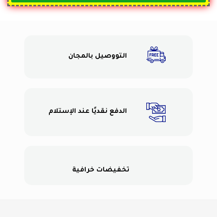
التووصيل بالمجان
الدفع نقديًا عند الإستلام
تخفيضات خرافية