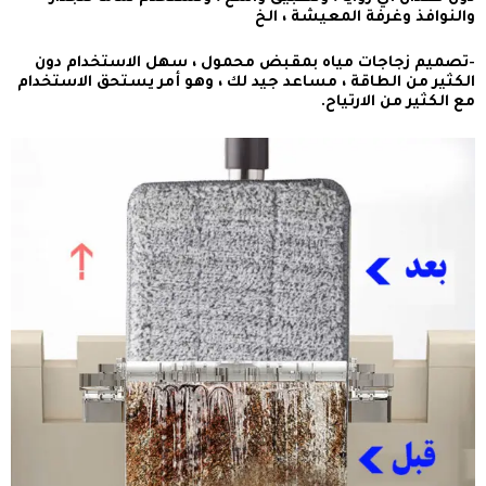
والنوافذ وغرفة المعيشة ، الخ
-تصميم زجاجات مياه بمقبض محمول ، سهل الاستخدام دون
الكثير من الطاقة ، مساعد جيد لك ، وهو أمر يستحق الاستخدام
مع الكثير من الارتياح.