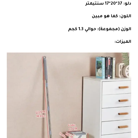
دلو: 37*20*17 سنتيمتر
اللون: كما هو مبين
الوزن (مجموعة): حوالي 1.3 كجم
الميزات: