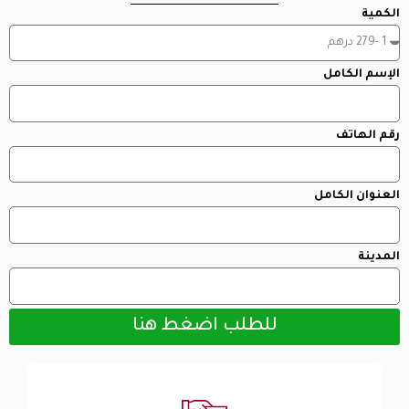
الكمية
الإسم الكامل
رقم الهاتف
العنوان الكامل
المدينة
للطلب اضغط هنا