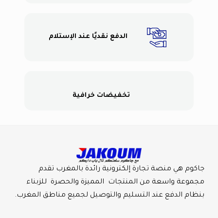
الدفع نقديًا عند الإستلام
تخفيضات خرافية
جاكوم هي منصة تجارة إلكترونية رائدة بالمغرب تقدم
مجموعة واسعة من المنتجات المميزة والحصرة للزبناء
بنظام الدفع عند التسليم والتوصيل لجميع مناطق المغرب.