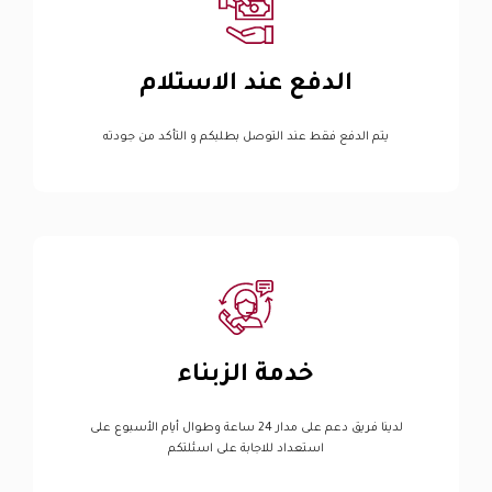
الدفع عند الاستلام
يتم الدفع فقط عند التوصل بطلبكم و التأكد من جودته
خدمة الزبناء
لدينا فريق دعم على مدار 24 ساعة وطوال أيام الأسبوع على
استعداد للاجابة على اسئلتكم