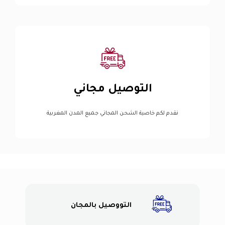
التوصيل مجاني
نقدم لكم خاصية الشحن المجاني جميع المدن المغربية
التووصيل بالمجان