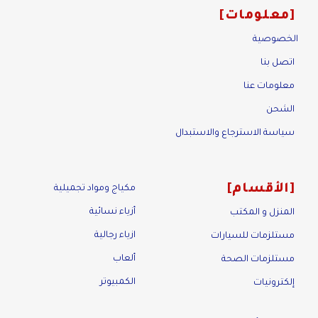
معلومات
الخصوصية
اتصل بنا
معلومات عنا
الشحن
سياسة الاسترجاع والاستبدال
الأقسام
مكياج ومواد تجميلية
أزياء نسائية
المنزل و المكتب
ازياء رجالية
مستلزمات للسيارات
ألعاب
مستلزمات الصحة
الكمبيوتر
إلكترونيات