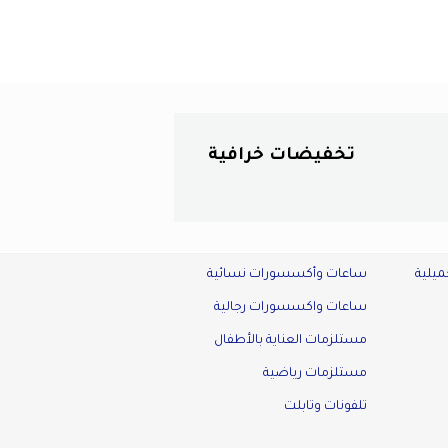
تخفيضات خرافية
ميلية
ساعات وأكسسورات نسائية
ساعات واكسسورات رجالية
مستلزمات العناية بالأطفال
مستلزمات رياضية
تلفونات وتابلت