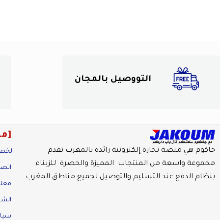
التووصيل بالمجان
مع
جاكوم هي منصة تجارة إلكترونية رائدة بالمغرب تقدم
الخص
مجموعة واسعة من المنتجات المميزة والحصرة للزبناء
اتصل
بنظام الدفع عند التسليم والتوصيل لجميع مناطق المغرب.
معلو
الش
سياس