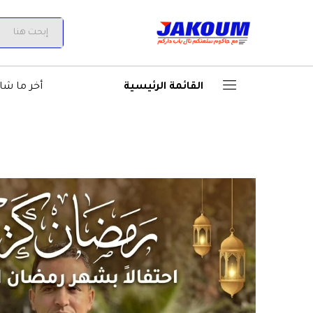
All
القائمة الرئيسية
أخر ما شا