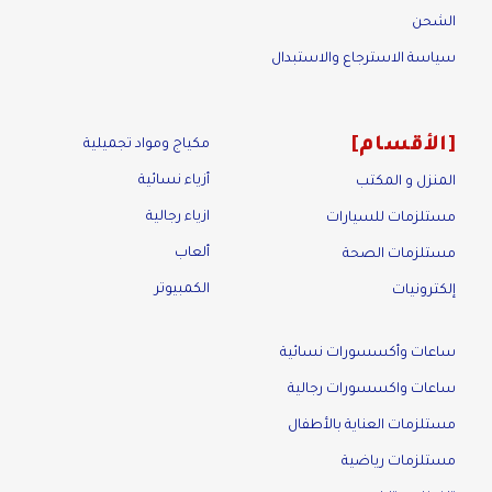
الشحن
سياسة الاسترجاع والاستبدال
الأقسام
مكياج ومواد تجميلية
أزياء نسائية
المنزل و المكتب
ازياء رجالية
مستلزمات للسيارات
ألعاب
مستلزمات الصحة
الكمبيوتر
إلكترونيات
ساعات وأكسسورات نسائية
ساعات واكسسورات رجالية
مستلزمات العناية بالأطفال
مستلزمات رياضية