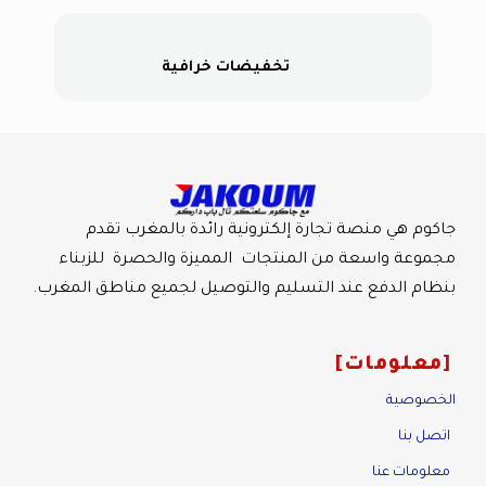
تخفيضات خرافية
جاكوم هي منصة تجارة إلكترونية رائدة بالمغرب تقدم
مجموعة واسعة من المنتجات المميزة والحصرة للزبناء
بنظام الدفع عند التسليم والتوصيل لجميع مناطق المغرب.
معلومات
الخصوصية
اتصل بنا
معلومات عنا