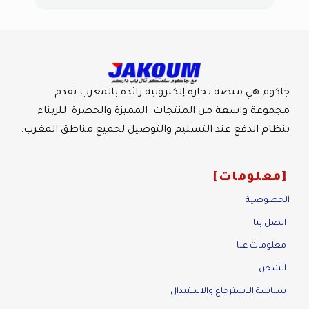
جاكوم هي منصة تجارة إلكترونية رائدة بالمغرب تقدم
مجموعة واسعة من المنتجات المميزة والحصرة للزبناء
بنظام الدفع عند التسليم والتوصيل لجميع مناطق المغرب.
معلومات
الخصوصية
اتصل بنا
معلومات عنا
الشحن
سياسة الاسترجاع والاستبدال