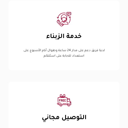
خدمة الزبناء
لدينا فريق دعم على مدار 24 ساعة وطوال أيام الأسبوع على
استعداد للاجابة على اسئلتكم
التوصيل مجاني