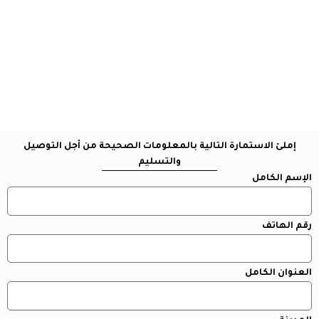
إملئ الاستمارة التالية بالمعلومات الصحيحة من أجل التوصيل
والتسليم
الإسم الكامل
رقم الهاتف
العنوان الكامل