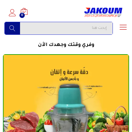
0
البحث
وفري وقتك وجهدك الأن