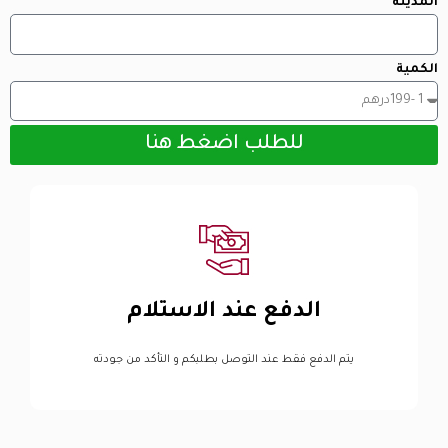
المدينة
الكمية
للطلب اضغط هنا
الدفع عند الاستلام
يتم الدفع فقط عند التوصل بطلبكم و التأكد من جودته