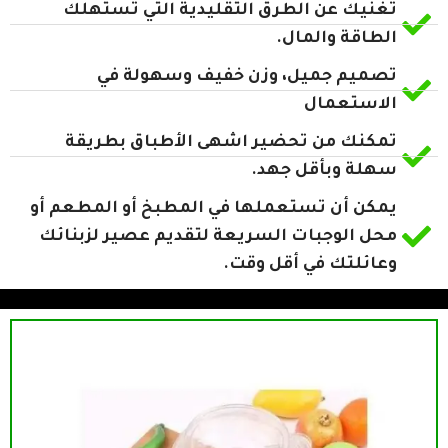
تغنيك عن الطرق التقليدية التي تستهلك
الطاقة والمال.
تصميم جميل، وزن خفيف وسهولة في
الاستعمال
تمكنك من تحضير اشهى الأطباق بطريقة
سهلة وبأقل جهد.
يمكن أن تستعملها في المطبخ أو المطعم أو
محل الوجبات السريعة لتقديم عصير لزبنائك
وعائلتك في أقل وقت.