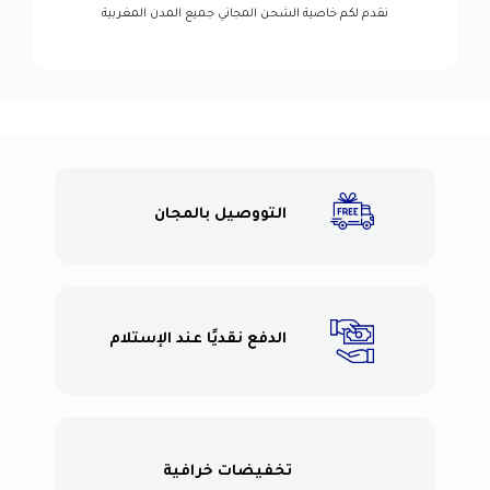
نقدم لكم خاصية الشحن المجاني جميع المدن المغربية
التووصيل بالمجان
الدفع نقديًا عند الإستلام
تخفيضات خرافية