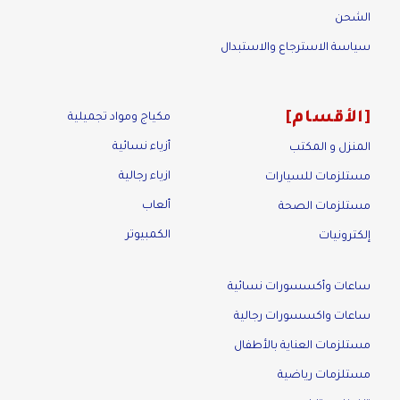
الشحن
سياسة الاسترجاع والاستبدال
الأقسام
مكياج ومواد تجميلية
أزياء نسائية
المنزل و المكتب
ازياء رجالية
مستلزمات للسيارات
ألعاب
مستلزمات الصحة
الكمبيوتر
إلكترونيات
ساعات وأكسسورات نسائية
ساعات واكسسورات رجالية
مستلزمات العناية بالأطفال
مستلزمات رياضية