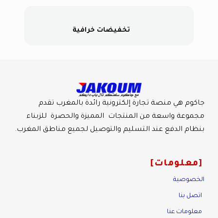
تخفيضات خرافية
جاكوم هي منصة تجارة إلكترونية رائدة بالمغرب تقدم
مجموعة واسعة من المنتجات المميزة والحصرة للزبناء
بنظام الدفع عند التسليم والتوصيل لجميع مناطق المغرب.
معلومات
الخصوصية
اتصل بنا
معلومات عنا