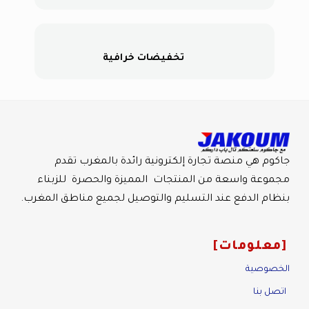
تخفيضات خرافية
جاكوم هي منصة تجارة إلكترونية رائدة بالمغرب تقدم
مجموعة واسعة من المنتجات المميزة والحصرة للزبناء
بنظام الدفع عند التسليم والتوصيل لجميع مناطق المغرب.
معلومات
الخصوصية
اتصل بنا