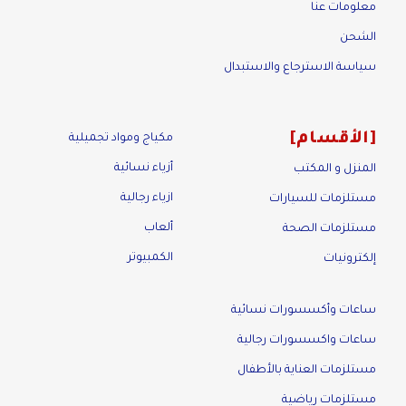
معلومات عنا
الشحن
سياسة الاسترجاع والاستبدال
الأقسام
مكياج ومواد تجميلية
أزياء نسائية
المنزل و المكتب
ازياء رجالية
مستلزمات للسيارات
ألعاب
مستلزمات الصحة
الكمبيوتر
إلكترونيات
ساعات وأكسسورات نسائية
ساعات واكسسورات رجالية
مستلزمات العناية بالأطفال
مستلزمات رياضية