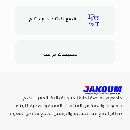
الدفع نقديًا عند الإستلام
تخفيضات خرافية
جاكوم هي منصة تجارة إلكترونية رائدة بالمغرب تقدم
مجموعة واسعة من المنتجات المميزة والحصرة للزبناء
بنظام الدفع عند التسليم والتوصيل لجميع مناطق المغرب.