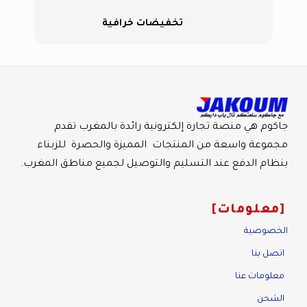
تخفيضات خرافية
جاكوم هي منصة تجارة إلكترونية رائدة بالمغرب تقدم
مجموعة واسعة من المنتجات المميزة والحصرة للزبناء
بنظام الدفع عند التسليم والتوصيل لجميع مناطق المغرب.
معلومات
الخصوصية
اتصل بنا
معلومات عنا
الشحن