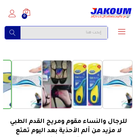
0
البحث
›
‹
الأكثر مبيعاً
للرجال والنساء مقوم ومريح القدم الطبي
لا مزيد من ألم الأحذية بعد اليوم تمتع