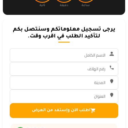
ساعة
دقيقة
ثانية
يرجى تسجيل معلوماتكم وسنتصل بكم
لتأكيد الطلب في اقرب وقت.
اطلب الآن وإستفد من العرض