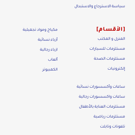
سياسة الاسترجاع والاستبدال
الأقسام
مكياج ومواد تجميلية
المنزل و المكتب
أزياء نسائية
مستلزمات للسيارات
ازياء رجالية
مستلزمات الصحة
ألعاب
إلكترونيات
الكمبيوتر
ساعات وأكسسورات نسائية
ساعات واكسسورات رجالية
مستلزمات العناية بالأطفال
مستلزمات رياضية
تلفونات وتابلت