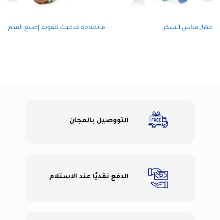
جهاز قياس السكر
ماتحتاجه قدميك لتقويم إصبع القدم
التووصيل بالمجان
الدفع نقديًا عند الإستلام