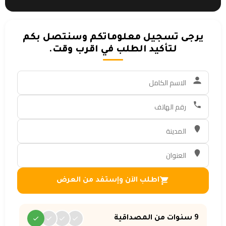
يرجى تسجيل معلوماتكم وسنتصل بكم
لتأكيد الطلب في اقرب وقت.
اطلب الآن وإستفد من العرض
9 سنوات من المصداقية