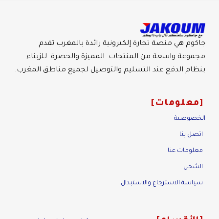
جاكوم هي منصة تجارة إلكترونية رائدة بالمغرب تقدم
مجموعة واسعة من المنتجات المميزة والحصرة للزبناء
بنظام الدفع عند التسليم والتوصيل لجميع مناطق المغرب.
معلومات
الخصوصية
اتصل بنا
معلومات عنا
الشحن
سياسة الاسترجاع والاستبدال