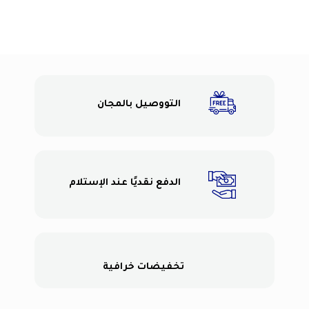
التووصيل بالمجان
الدفع نقديًا عند الإستلام
تخفيضات خرافية