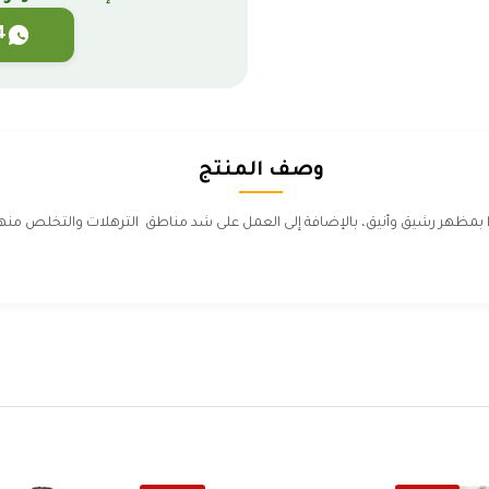
4
وصف المنتج
ا بمظهر رشيق وأنيق، بالإضافة إلى العمل على شد مناطق الترهلات والتخلص منه