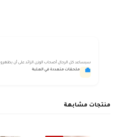
سيساعد كل الرجال أصحاب الوزن الزائد على أن يظهرو
ملحقات متعددة في العلبة
منتجات مشابهة