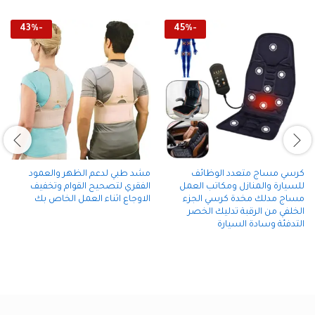
43
%
-
45
%
-
كرسي مساج متعدد الوظائف
مشد طبي لدعم الظهر والعمود
للسيارة والمنازل ومكاتب العمل
الفقري لتصحيح القوام وتخفيف
مساج مدلك مخدة كرسي الجزء
الاوجاع اثناء العمل الخاص بك
الخلفي من الرقبة تدليك الخصر
التدفئة وسادة السيارة