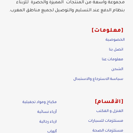
مجموعة واسعة من المنتجات المميزة والحصرة للزبناء
بنظام الدفع عند التسليم والتوصيل لجميع مناطق المغرب.
معلومات
الخصوصية
اتصل بنا
معلومات عنا
الشحن
سياسة الاسترجاع والاستبدال
الأقسام
مكياج ومواد تجميلية
المنزل و المكتب
أزياء نسائية
مستلزمات للسيارات
ازياء رجالية
مستلزمات الصحة
ألعاب