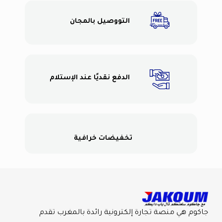
التووصيل بالمجان
الدفع نقديًا عند الإستلام
تخفيضات خرافية
جاكوم هي منصة تجارة إلكترونية رائدة بالمغرب تقدم