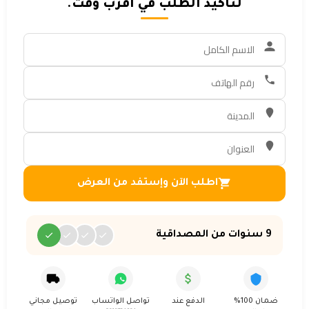
لتأكيد الطلب في اقرب وقت.
اطلب الآن وإستفد من العرض
9 سنوات من المصداقية
ضمان 100%
الدفع عند
تواصل الواتساب
توصيل مجاني