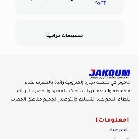
تخفيضات خرافية
جاكوم هي منصة تجارة إلكترونية رائدة بالمغرب تقدم
مجموعة واسعة من المنتجات المميزة والحصرة للزبناء
بنظام الدفع عند التسليم والتوصيل لجميع مناطق المغرب.
معلومات
الخصوصية