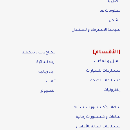
اتصل بنا
معلومات عنا
الشحن
سياسة الاسترجاع والاستبدال
الأقسام
مكياج ومواد تجميلية
المنزل و المكتب
أزياء نسائية
مستلزمات للسيارات
ازياء رجالية
مستلزمات الصحة
ألعاب
إلكترونيات
الكمبيوتر
ساعات وأكسسورات نسائية
ساعات واكسسورات رجالية
مستلزمات العناية بالأطفال