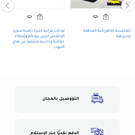
المكنسة الكهربائية المذهلة
لوحات قرانية كبيرة ذهبية سورة
وسريعة
الإخلاص لتزين بيوتكم وإعطاء
جمالية وجاذبية مختلفة عن بقاي
البيوت
التووصيل بالمجان
الدفع نقديًا عند الإستلام