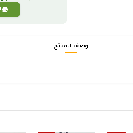
4
وصف المنتج