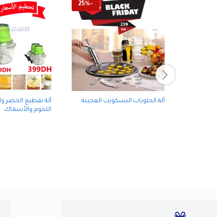
25
%
-
آلة الحلويات البسكويت العجيبة
آلة تقطيع الخضر و
اللحوم والأسماك