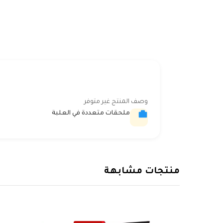
وصف المنتج غير متوفر
ملحقات متعددة في العلبة
منتجات مشابهة