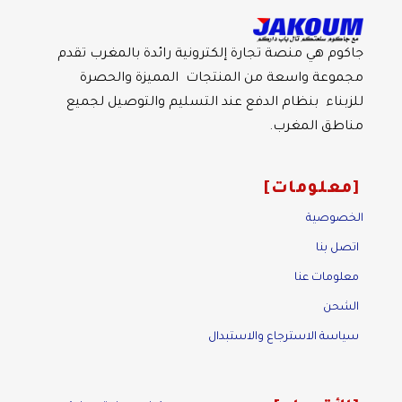
جاكوم هي منصة تجارة إلكترونية رائدة بالمغرب تقدم
مجموعة واسعة من المنتجات المميزة والحصرة
للزبناء بنظام الدفع عند التسليم والتوصيل لجميع
مناطق المغرب.
معلومات
الخصوصية
اتصل بنا
معلومات عنا
الشحن
سياسة الاسترجاع والاستبدال