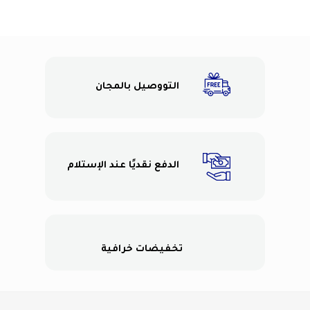
التووصيل بالمجان
الدفع نقديًا عند الإستلام
تخفيضات خرافية