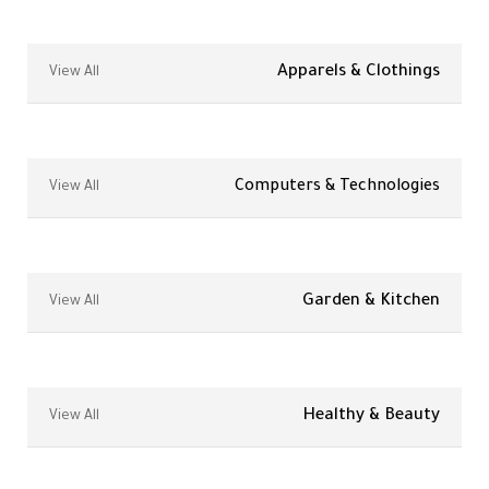
Apparels & Clothings
View All
Computers & Technologies
View All
Garden & Kitchen
View All
Healthy & Beauty
View All