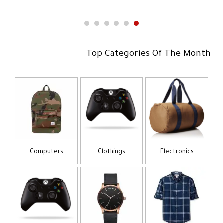
Top Categories Of The Month
Computers
Clothings
Electronics