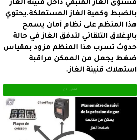
مستوى الغاز المتبقي داخل قنينة الغاز
بالضبط وكمية الغاز المستهلكة.يحتوي
هذا المنظم على نظام أمان يسمح
بالإغلاق التلقائي لتدفق الغاز في حالة
حدوث تسرب هذا المنظم مزود بمقياس
ضغط يجعل من الممكن مراقبة
استهلاك قنينة الغاز.
اشتري الأن