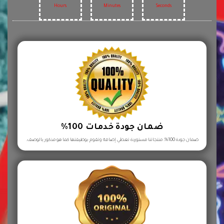
Hours
Minutes
Seconds
ضمان جودة خدمات 100%
ضمان جودة 100%، منتجاتنا مستوردة تعطي إضافة وتقوم بوظيفتها كما هو مذكور بالوصف.