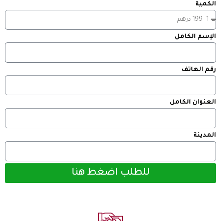
الكمية
الإسم الكامل
رقم الهاتف
العنوان الكامل
المدينة
للطلب اضغط هنا