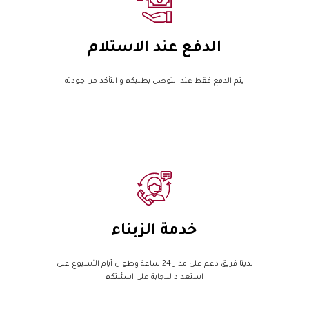
الدفع عند الاستلام
يتم الدفع فقط عند التوصل بطلبكم و التأكد من جودته
خدمة الزبناء
لدينا فريق دعم على مدار 24 ساعة وطوال أيام الأسبوع على
استعداد للاجابة على اسئلتكم