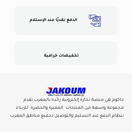
الدفع نقديًا عند الإستلام
تخفيضات خرافية
جاكوم هي منصة تجارة إلكترونية رائدة بالمغرب تقدم
مجموعة واسعة من المنتجات المميزة والحصرة للزبناء
بنظام الدفع عند التسليم والتوصيل لجميع مناطق المغرب.