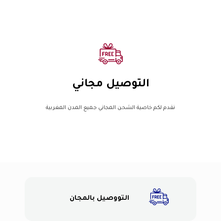
التوصيل مجاني
نقدم لكم خاصية الشحن المجاني جميع المدن المغربية
التووصيل بالمجان