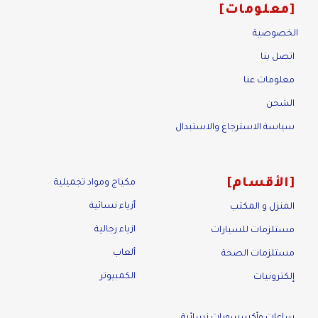
معلومات
الخصوصية
اتصل بنا
معلومات عنا
الشحن
سياسة الاسترجاع والاستبدال
الأقسام
مكياج ومواد تجميلية
أزياء نسائية
المنزل و المكتب
ازياء رجالية
مستلزمات للسيارات
ألعاب
مستلزمات الصحة
الكمبيوتر
إلكترونيات